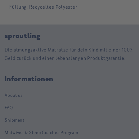
Füllung: Recyceltes Polyester
sproutling
Die atmungsaktive Matratze für dein Kind mit einer 100%
Geld zurück und einer lebenslangen Produktgarantie.
Informationen
About us
FAQ
Shipment
Midwives & Sleep Coaches Program