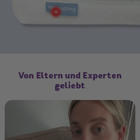
add
Von Eltern und Experten
geliebt