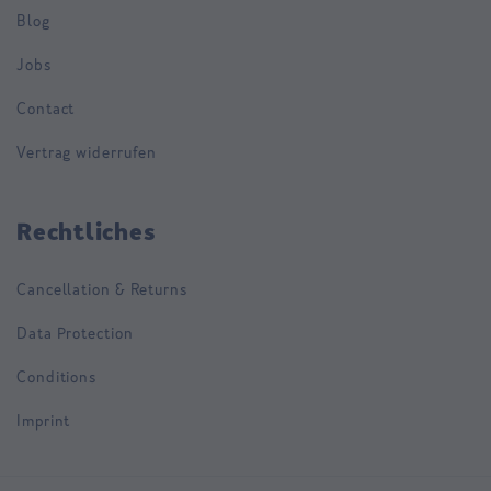
Blog
Jobs
Contact
Vertrag widerrufen
Rechtliches
Cancellation & Returns
Data Protection
Conditions
Imprint