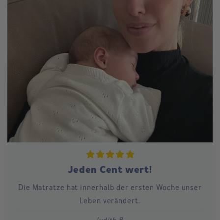
Jeden Cent wert!
Die Matratze hat innerhalb der ersten Woche unser
Leben verändert.