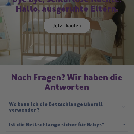
Hallo, ausgeruhte Eltern.
Jetzt kaufen
Noch Fragen? Wir haben die
Antworten
Wo kann ich die Bettschlange überall
verwenden?
Ist die Bettschlange sicher für Babys?