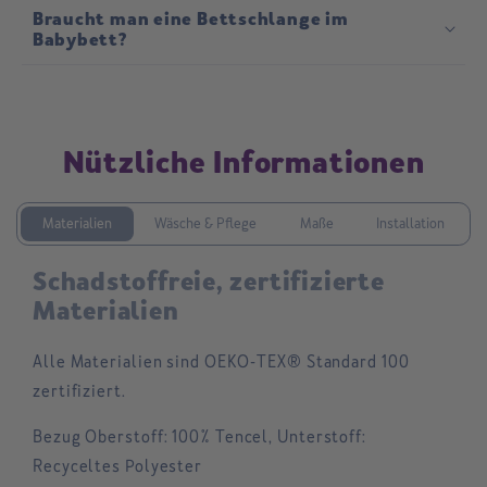
Braucht man eine Bettschlange im
Babybett?
Nützliche Informationen
Materialien
Wäsche & Pflege
Maße
Installation
Schadstoffreie, zertifizierte
Materialien
Alle Materialien sind OEKO-TEX® Standard 100
zertifiziert.
Bezug Oberstoff
:
100% Tencel, Unterstoff:
Recyceltes Polyester