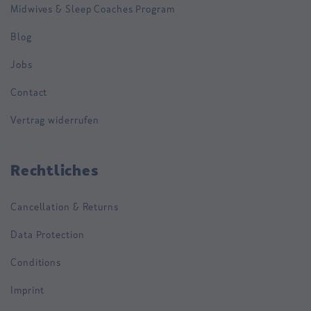
Midwives & Sleep Coaches Program
Blog
Jobs
Contact
Vertrag widerrufen
Rechtliches
Cancellation & Returns
Data Protection
Conditions
Imprint