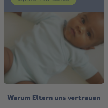
Warum Eltern uns vertrauen