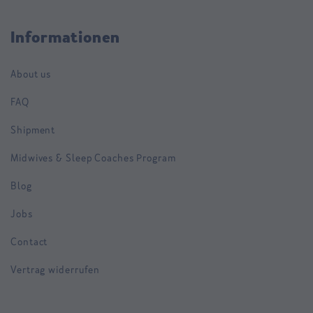
Informationen
About us
FAQ
Shipment
Midwives & Sleep Coaches Program
Blog
Jobs
Contact
Vertrag widerrufen