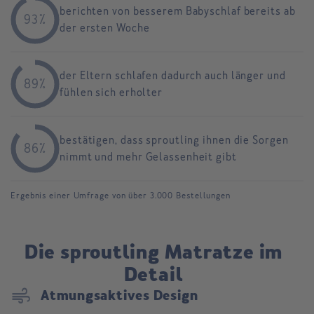
berichten von besserem Babyschlaf bereits ab
93%
der ersten Woche
der Eltern schlafen dadurch auch länger und
89%
fühlen sich erholter
bestätigen, dass sproutling ihnen die Sorgen
86%
nimmt und mehr Gelassenheit gibt
Ergebnis einer Umfrage von über 3.000 Bestellungen
Die sproutling Matratze im
Detail
air
Atmungsaktives Design