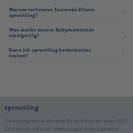
Warum vertrauen Tausende Eltern
sproutling?
Was macht unsere Babymatratzen
einzigartig?
Kann ich sproutling bedenkenlos
testen?
sproutling
Die atmungsaktive Matratze für dein Kind mit einer 100%
Geld zurück und einer lebenslangen Produktgarantie.