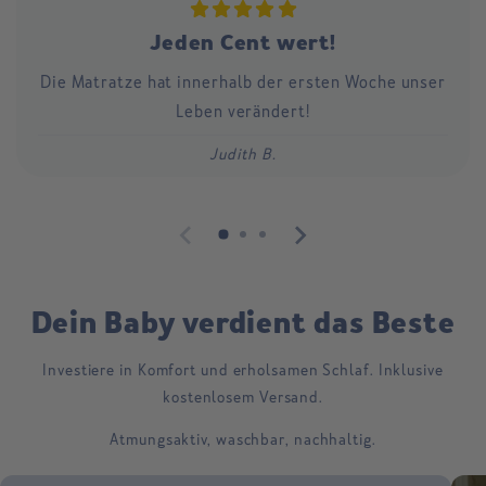
Jeden Cent wert!
Die Matratze hat innerhalb der ersten Woche unser
Leben verändert!
Judith B.
Dein Baby verdient das Beste
Investiere in Komfort und erholsamen Schlaf. Inklusive
kostenlosem Versand.
Atmungsaktiv, waschbar, nachhaltig.
Skip to