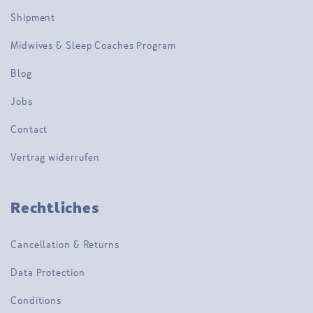
Shipment
Midwives & Sleep Coaches Program
Blog
Jobs
Contact
Vertrag widerrufen
Rechtliches
Cancellation & Returns
Data Protection
Conditions