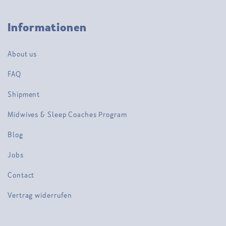
Informationen
About us
FAQ
Shipment
Midwives & Sleep Coaches Program
Blog
Jobs
Contact
Vertrag widerrufen