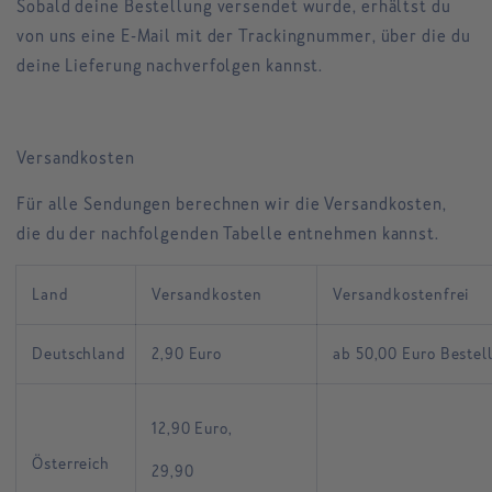
Sobald deine Bestellung versendet wurde, erhältst du
von uns eine E-Mail mit der Trackingnummer, über die du
deine Lieferung nachverfolgen kannst.
Versandkosten
Für alle Sendungen
berechnen wir die Versandkosten,
die du der nachfolgenden Tabelle entnehmen kannst.
Land
Versandkosten
Versandkostenfrei
Deutschland
2,90 Euro
ab 50,00 Euro Bestel
12,90 Euro,
Österreich
29,90