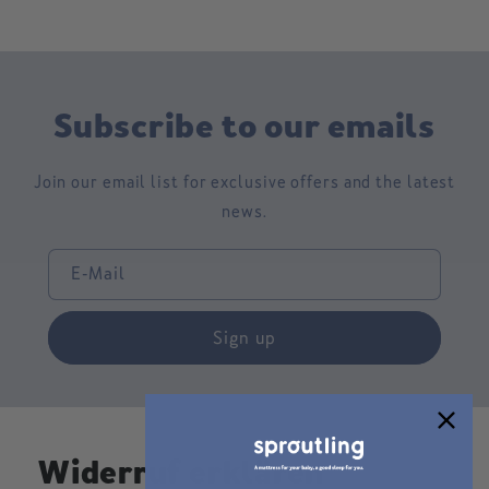
Subscribe to our emails
Join our email list for exclusive offers and the latest
news.
E-Mail
Sign up
Widerruf erklären