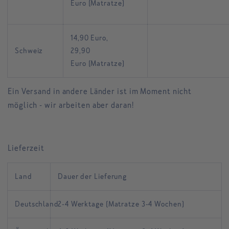
Euro (Matratze)
14,90 Euro,
Schweiz
29,90
Euro (Matratze)
Ein Versand in andere Länder ist im Moment nicht
möglich - wir arbeiten aber daran!
Lieferzeit
Land
Dauer der Lieferung
Deutschland
2-4 Werktage (Matratze 3-4 Wochen)