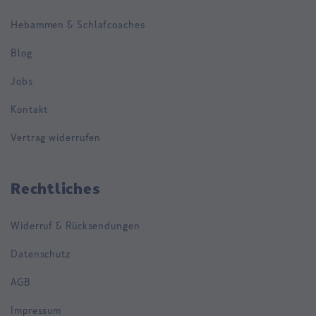
Hebammen & Schlafcoaches
Blog
Jobs
Kontakt
Vertrag widerrufen
Rechtliches
Widerruf & Rücksendungen
Datenschutz
AGB
Impressum