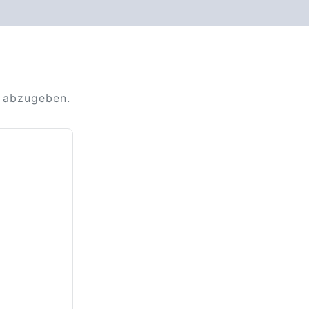
g abzugeben.