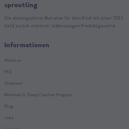
sproutling
Die atmungsaktive Matratze für dein Kind mit einer 100%
Geld zurück und einer lebenslangen Produktgarantie.
Informationen
About us
FAQ
Shipment
Midwives & Sleep Coaches Program
Blog
Jobs