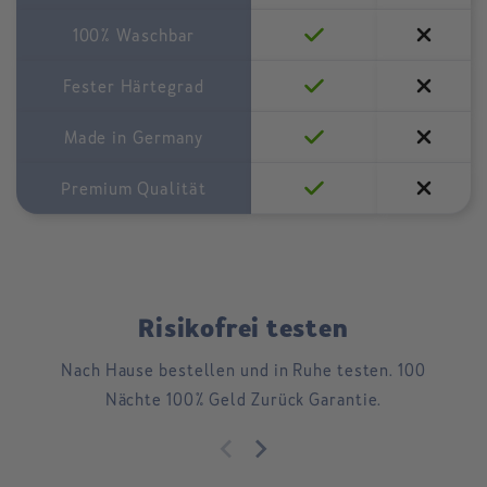
100% Waschbar
Fester Härtegrad
Made in Germany
Premium Qualität
Risikofrei testen
Nach Hause bestellen und in Ruhe testen. 100
Nächte 100% Geld Zurück Garantie.