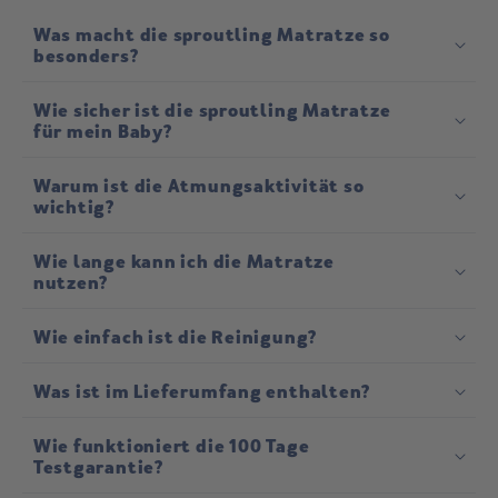
Was macht die sproutling Matratze so
besonders?
®
Wie sicher ist die sproutling Matratze
für mein Baby?
Warum ist die Atmungsaktivität so
wichtig?
Wie lange kann ich die Matratze
nutzen?
Wie einfach ist die Reinigung?
Was ist im Lieferumfang enthalten?
Wie funktioniert die 100 Tage
Testgarantie?