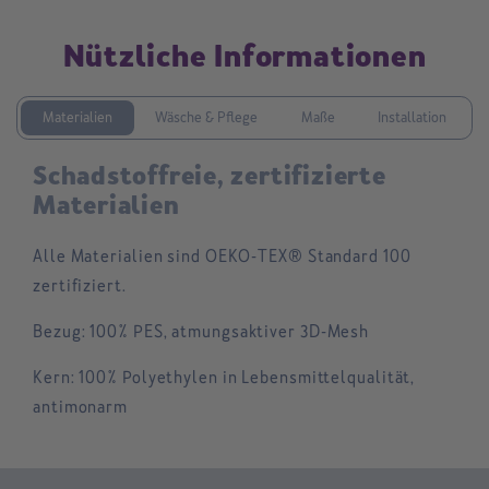
Nützliche Informationen
Materialien
Wäsche & Pflege
Maße
Installation
Schadstoffreie, zertifizierte
Materialien
Alle Materialien sind OEKO-TEX® Standard 100
zertifiziert.
Bezug:
100% PES, atmungsaktiver 3D-Mesh
Kern:
100% Polyethylen in Lebensmittelqualität,
antimonarm