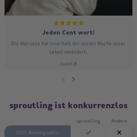
Jeden Cent wert!
Die Matratze hat innerhalb der ersten Woche unser
Leben verändert.
Judith B.
sproutling ist konkurrenzlos
sproutling
Andere
100% Atmungsaktiv