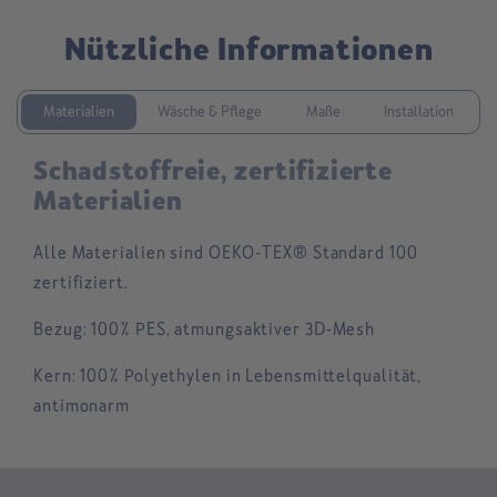
Nützliche Informationen
Materialien
Wäsche & Pflege
Maße
Installation
Schadstoffreie, zertifizierte
Materialien
Alle Materialien sind OEKO-TEX® Standard 100
zertifiziert.
Bezug:
100% PES, atmungsaktiver 3D-Mesh
Kern:
100% Polyethylen in Lebensmittelqualität,
antimonarm