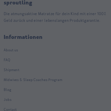
sproutling
Die atmungsaktive Matratze für dein Kind mit einer 100%
Geld zurück und einer lebenslangen Produktgarantie.
Informationen
About us
FAQ
Shipment
Midwives & Sleep Coaches Program
Blog
Jobs
Contact