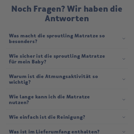
Noch Fragen? Wir haben die
Antworten
Was macht die sproutling Matratze so
besonders?
®
Wie sicher ist die sproutling Matratze
für mein Baby?
Warum ist die Atmungsaktivität so
wichtig?
Wie lange kann ich die Matratze
nutzen?
Wie einfach ist die Reinigung?
Was ist im Lieferumfang enthalten?