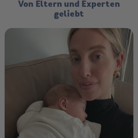
Von Eltern und Experten
geliebt