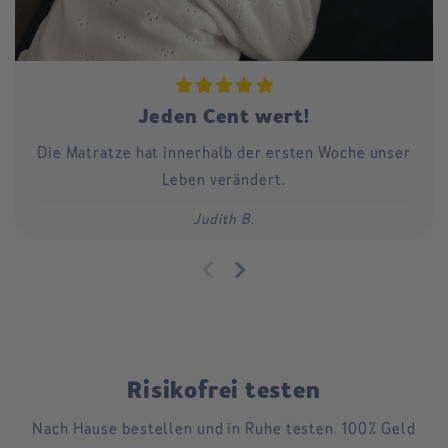
Jeden Cent wert!
Die Matratze hat innerhalb der ersten Woche unser
Leben verändert.
Judith B.
Risikofrei testen
Nach Hause bestellen und in Ruhe testen. 100% Geld