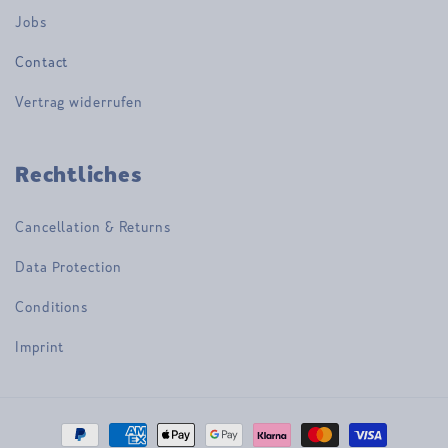
Jobs
Contact
Vertrag widerrufen
Rechtliches
Cancellation & Returns
Data Protection
Conditions
Imprint
Payment