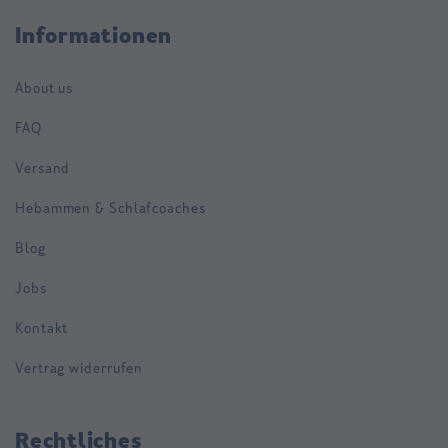
Informationen
About us
FAQ
Versand
Hebammen & Schlafcoaches
Blog
Jobs
Kontakt
Vertrag widerrufen
Rechtliches