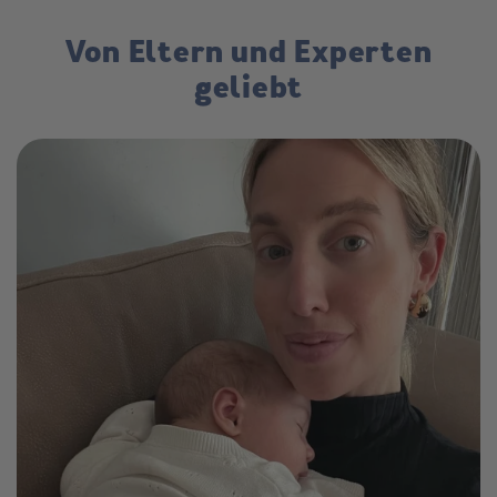
Von Eltern und Experten
geliebt