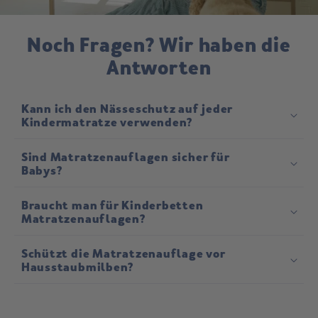
Noch Fragen? Wir haben die
Antworten
Kann ich den Nässeschutz auf jeder
Kindermatratze verwenden?
Sind Matratzenauflagen sicher für
Babys?
Braucht man für Kinderbetten
Matratzenauflagen?
Schützt die Matratzenauflage vor
Hausstaubmilben?