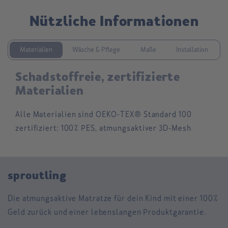
Nützliche Informationen
Materialien
Wäsche & Pflege
Maße
Installation
Schadstoffreie, zertifizierte
Materialien
Alle Materialien sind OEKO-TEX® Standard 100
zertifiziert:
100% PES, atmungsaktiver 3D-Mesh
sproutling
Die atmungsaktive Matratze für dein Kind mit einer 100%
Geld zurück und einer lebenslangen Produktgarantie.