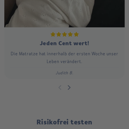
Jeden Cent wert!
Die Matratze hat innerhalb der ersten Woche unser
Leben verändert.
Judith B.
Risikofrei testen