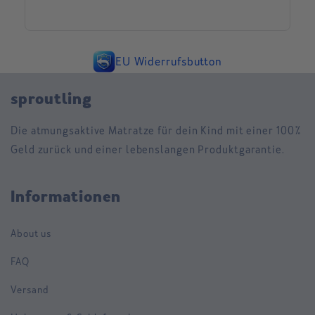
EU Widerrufsbutton
sproutling
Die atmungsaktive Matratze für dein Kind mit einer 100%
Geld zurück und einer lebenslangen Produktgarantie.
Informationen
About us
FAQ
Versand