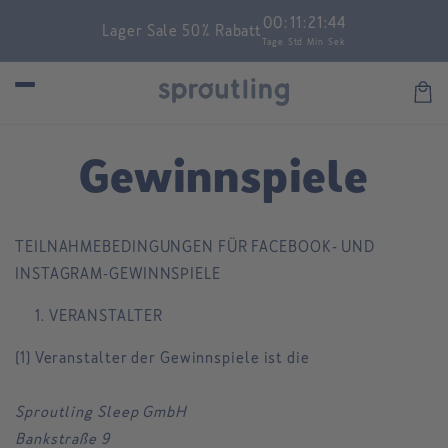
Direkt
00
:
11
:
21
:
44
zum
Lager Sale 50% Rabatt
Inhalt
Tage
Std
Min
Sek
Warenk
Gewinnspiele
TEILNAHMEBEDINGUNGEN FÜR FACEBOOK- UND
INSTAGRAM-GEWINNSPIELE
VERANSTALTER
(1) Veranstalter der Gewinnspiele ist die
Sproutling Sleep GmbH
Bankstraße 9