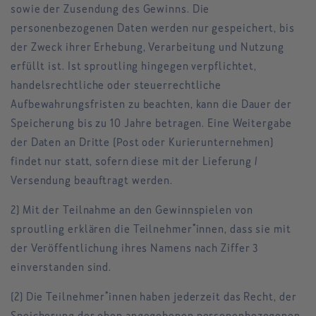
sowie der Zusendung des Gewinns. Die
personenbezogenen Daten werden nur gespeichert, bis
der Zweck ihrer Erhebung, Verarbeitung und Nutzung
erfüllt ist. Ist
sproutling
hingegen verpflichtet,
handelsrechtliche oder steuerrechtliche
Aufbewahrungsfristen zu beachten, kann die Dauer der
Speicherung bis zu 10 Jahre betragen. Eine Weitergabe
der Daten an Dritte (Post oder Kurierunternehmen)
findet nur statt, sofern diese mit der Lieferung /
Versendung beauftragt werden.
2) Mit der Teilnahme an den Gewinnspielen von
sproutling
erklären die Teilnehmer*innen, dass sie mit
der Veröffentlichung ihres Namens nach Ziffer 3
einverstanden sind.
(2) Die Teilnehmer*innen haben jederzeit das Recht, der