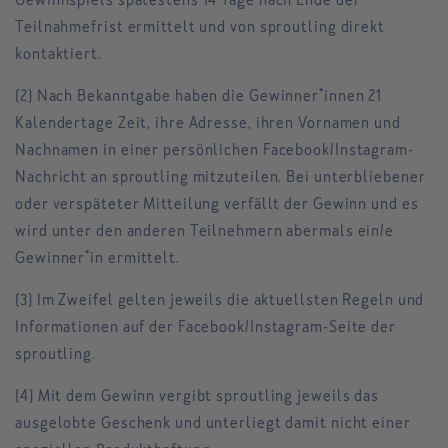
Gewinnspiels spätestens 14 Tage nach Ende der
Teilnahmefrist ermittelt und von sproutling direkt
kontaktiert.
(2) Nach Bekanntgabe haben die Gewinner*innen 21
Kalendertage Zeit, ihre Adresse, ihren Vornamen und
Nachnamen in einer persönlichen Facebook/Instagram-
Nachricht an sproutling mitzuteilen. Bei unterbliebener
oder verspäteter Mitteilung verfällt der Gewinn und es
wird unter den anderen Teilnehmern abermals ein/e
Gewinner*in ermittelt.
(3) Im Zweifel gelten jeweils die aktuellsten Regeln und
Informationen auf der Facebook/Instagram-Seite der
sproutling.
(4) Mit dem Gewinn vergibt sproutling jeweils das
ausgelobte Geschenk und unterliegt damit nicht einer