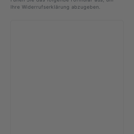
Ihre Widerrufserklärung abzugeben.