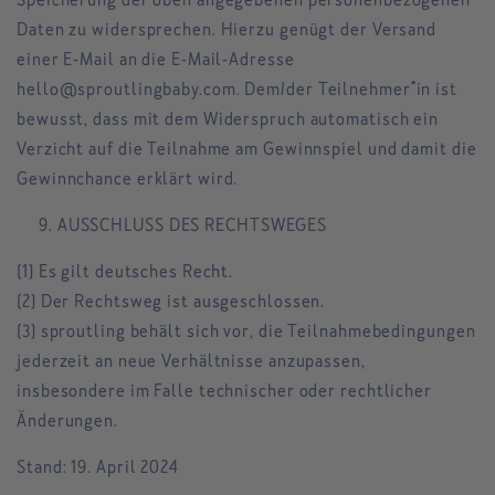
Speicherung der oben angegebenen personenbezogenen
Daten zu widersprechen. Hierzu genügt der Versand
einer E-Mail an die E-Mail-Adresse
hello@
sproutlingbaby
.com. Dem/der Teilnehmer*in ist
bewusst, dass mit dem Widerspruch automatisch ein
Verzicht auf die Teilnahme am Gewinnspiel und damit die
Gewinnchance erklärt wird.
AUSSCHLUSS DES RECHTSWEGES
(1) Es gilt deutsches Recht.
(2) Der Rechtsweg ist ausgeschlossen.
(3)
sproutling
behält sich vor, die Teilnahmebedingungen
jederzeit an neue Verhältnisse anzupassen,
insbesondere im Falle technischer oder rechtlicher
Änderungen.
Stand: 19. April 2024