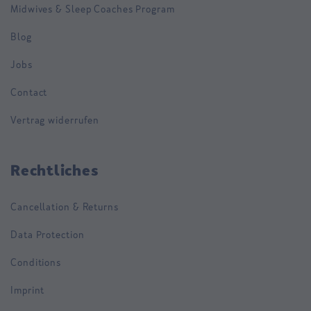
Midwives & Sleep Coaches Program
Blog
Jobs
Contact
Vertrag widerrufen
Rechtliches
Cancellation & Returns
Data Protection
Conditions
Imprint