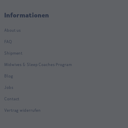
Informationen
About us
FAQ
Shipment
Midwives & Sleep Coaches Program
Blog
Jobs
Contact
Vertrag widerrufen