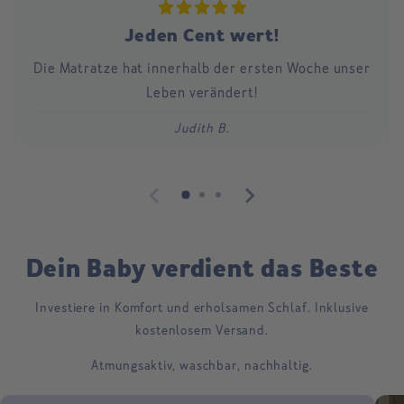
Jeden Cent wert!
Die Matratze hat innerhalb der ersten Woche unser
Leben verändert!
Judith B.
Dein Baby verdient das Beste
Investiere in Komfort und erholsamen Schlaf. Inklusive
kostenlosem Versand.
Atmungsaktiv, waschbar, nachhaltig.
Skip to