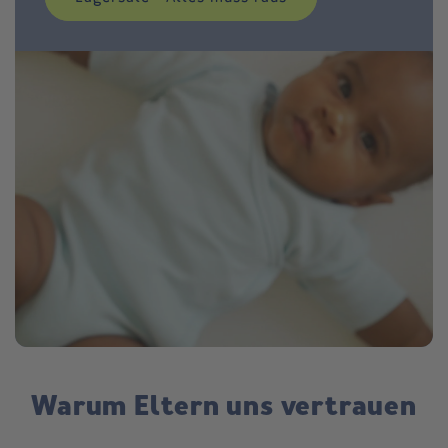
Warum Eltern uns vertrauen