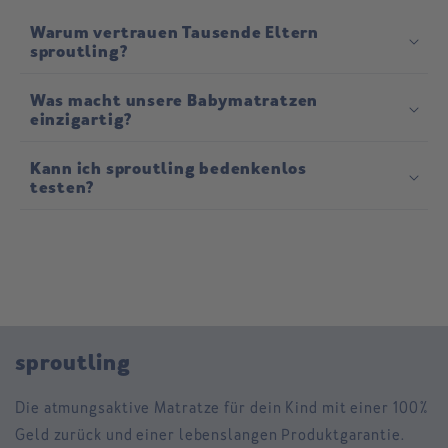
Warum vertrauen Tausende Eltern
sproutling?
Was macht unsere Babymatratzen
einzigartig?
Kann ich sproutling bedenkenlos
testen?
sproutling
Die atmungsaktive Matratze für dein Kind mit einer 100%
Geld zurück und einer lebenslangen Produktgarantie.