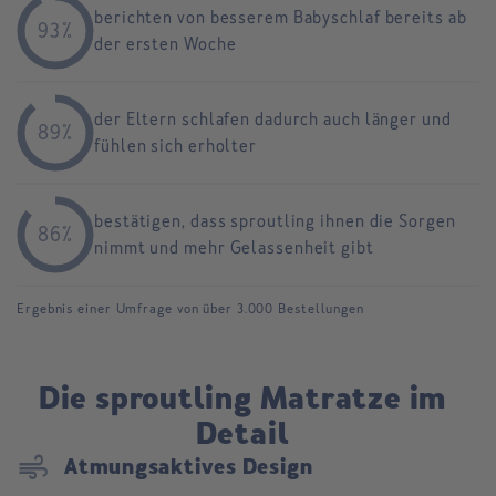
berichten von besserem Babyschlaf bereits ab
93%
der ersten Woche
der Eltern schlafen dadurch auch länger und
89%
fühlen sich erholter
bestätigen, dass sproutling ihnen die Sorgen
86%
nimmt und mehr Gelassenheit gibt
Ergebnis einer Umfrage von über 3.000 Bestellungen
Die sproutling Matratze im
Detail
air
Atmungsaktives Design