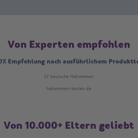
Von Experten empfohlen
0% Empfehlung nach ausführlichem Produktt
22 deutsche Hebammen
hebammen-testen.de
Von 10.000+ Eltern geliebt