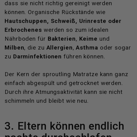
dass sie nicht richtig gereinigt werden
können. Organische Rückstände wie
Hautschuppen, Schweiß, Urinreste oder
Erbrochenes
werden so zum idealen
Nährboden für
Bakterien
,
Keime
und
Milben
, die zu
Allergien
,
Asthma
oder sogar
zu
Darminfektionen
führen können.
Der Kern der sproutling Matratze kann ganz
einfach abgespült und getrocknet werden.
Durch ihre Atmungsaktivität kann sie nicht
schimmeln und bleibt wie neu.
3. Eltern können endlich