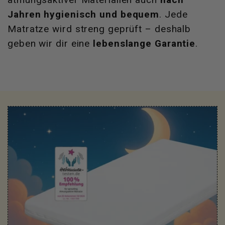
Jahren hygienisch und bequem
. Jede
Matratze wird streng geprüft – deshalb
geben wir dir eine
lebenslange Garantie
.