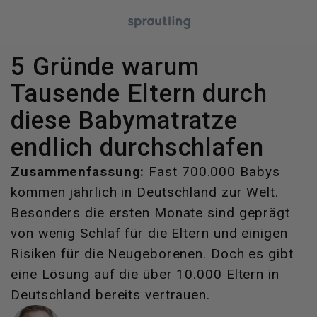
5 Gründe warum
Tausende Eltern durch
diese Babymatratze
endlich durchschlafen
Zusammenfassung:
Fast 700.000 Babys
kommen jährlich in Deutschland zur Welt.
Besonders die ersten Monate sind geprägt
von wenig Schlaf für die Eltern und einigen
Risiken für die Neugeborenen. Doch es gibt
eine Lösung auf die über 10.000 Eltern in
Deutschland bereits vertrauen.