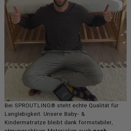
Bei SPROUTLING® steht echte Qualität für
Langlebigkeit. Unsere Baby- &
Kindermatratze bleibt dank formstabiler,
atmungsaktiver Materialien auch
nach