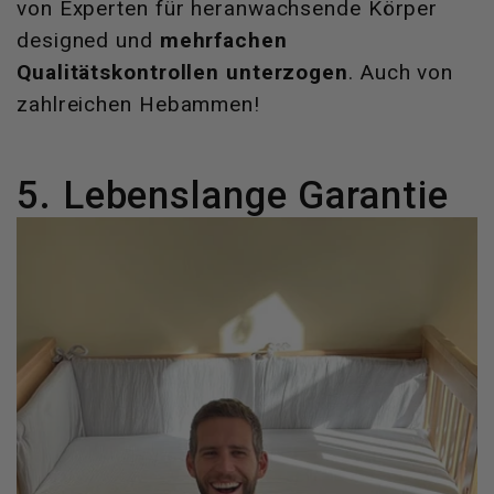
von Experten für heranwachsende Körper
designed und
mehrfachen
Qualitätskontrollen unterzogen
. Auch von
zahlreichen Hebammen!
5. Lebenslange Garantie