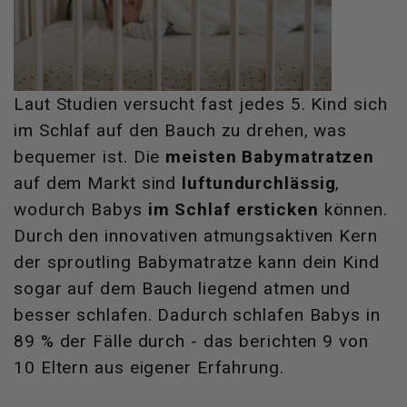
Laut Studien versucht fast jedes 5. Kind sich
im Schlaf auf den Bauch zu drehen, was
bequemer ist. Die
meisten Babymatratzen
auf dem Markt sind
luftundurchlässig
,
wodurch Babys
im Schlaf ersticken
können.
Durch den innovativen atmungsaktiven Kern
der sproutling Babymatratze kann dein Kind
sogar auf dem Bauch liegend atmen und
besser schlafen. Dadurch schlafen Babys in
89 % der Fälle durch - das berichten 9 von
10 Eltern aus eigener Erfahrung.