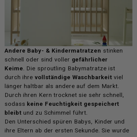
Andere Baby- & Kindermatratzen
stinken
schnell oder sind voller
gefährlicher
Keime
. Die sproutling Babymatratze ist
durch ihre
vollständige Waschbarkeit
viel
länger haltbar als andere auf dem Markt.
Durch ihren Kern trocknet sie sehr schnell,
sodass
keine Feuchtigkeit gespeichert
bleibt
und zu Schimmel führt.
Den Unterschied spüren Babys, Kinder und
ihre Eltern ab der ersten Sekunde. Sie wurde