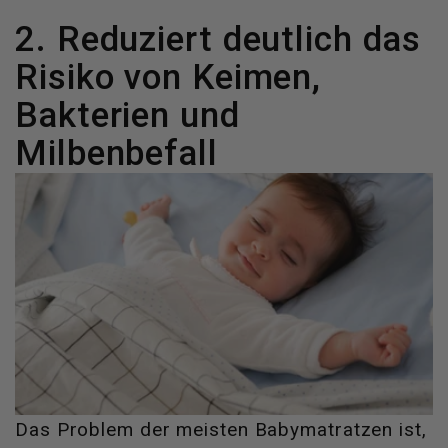
2. Reduziert deutlich das
Risiko von Keimen,
Bakterien und
Milbenbefall
Das Problem der meisten Babymatratzen ist,