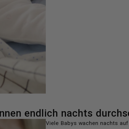
önnen endlich nachts durchs
Viele Babys wachen nachts auf 