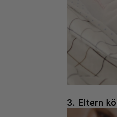
3. Eltern k