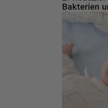
Bakterien u