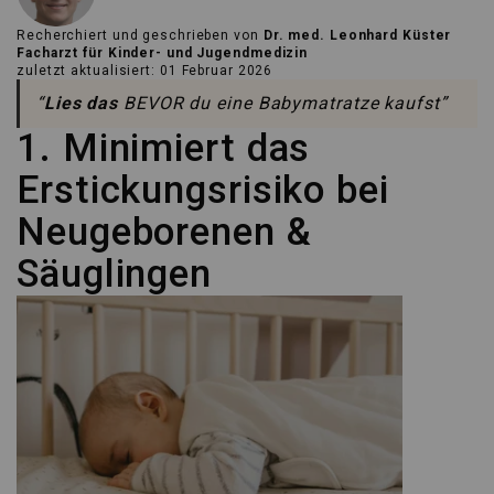
Recherchiert und geschrieben von
Dr. med. Leonhard Küster
Facharzt für Kinder- und Jugendmedizin
zuletzt aktualisiert: 01 Februar 2026
“
Lies das
BEVOR du eine Babymatratze kaufst”
1. Minimiert das
Erstickungsrisiko bei
Neugeborenen &
Säuglingen