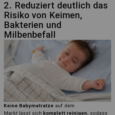
2. Reduziert deutlich das
Risiko von Keimen,
Bakterien und
Milbenbefall
Keine Babymatratze
auf dem
Markt lässt sich
komplett reinigen,
sodass