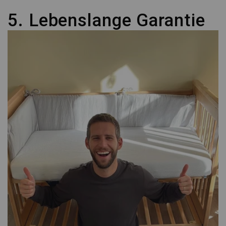
5. Lebenslange Garantie