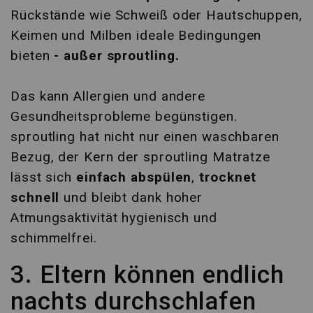
Rückstände wie Schweiß oder Hautschuppen,
Keimen und Milben ideale Bedingungen
bieten
- außer sproutling.
Das kann Allergien und andere
Gesundheitsprobleme begünstigen.
sproutling hat nicht nur einen waschbaren
Bezug, der Kern der sproutling Matratze
lässt sich
einfach abspülen
,
trocknet
schnell
und bleibt dank hoher
Atmungsaktivität hygienisch und
schimmelfrei.
3. Eltern können endlich
nachts durchschlafen