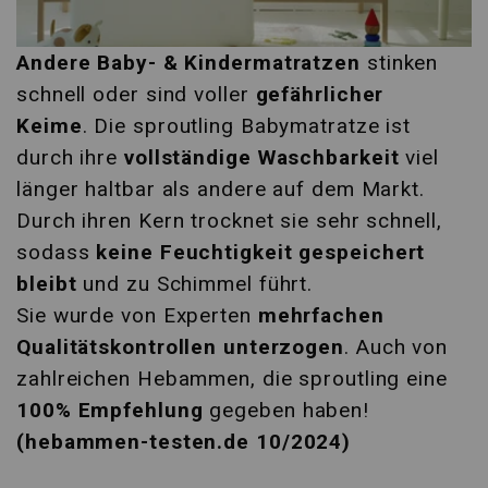
Andere Baby- & Kindermatratzen
stinken
schnell oder sind voller
gefährlicher
Keime
. Die sproutling Babymatratze ist
durch ihre
vollständige Waschbarkeit
viel
länger haltbar als andere auf dem Markt.
Durch ihren Kern trocknet sie sehr schnell,
sodass
keine Feuchtigkeit gespeichert
bleibt
und zu Schimmel führt.
Sie wurde von Experten
mehrfachen
Qualitätskontrollen unterzogen
. Auch von
zahlreichen Hebammen, die sproutling eine
100% Empfehlung
gegeben haben!
(hebammen-testen.de 10/2024)