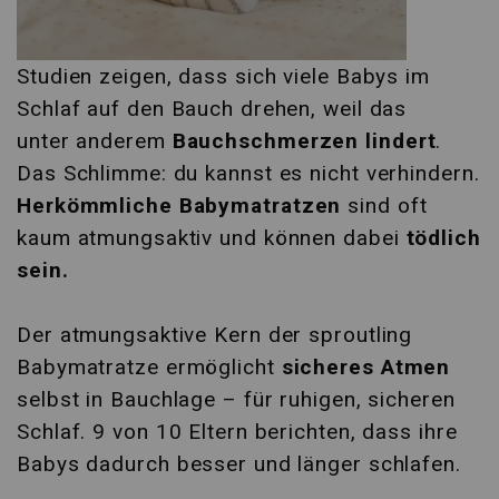
Studien zeigen, dass sich viele Babys im
Schlaf auf den Bauch drehen, weil das
unter anderem
Bauchschmerzen lindert
.
Das Schlimme: du kannst es nicht verhindern.
Herkömmliche Babymatratzen
sind oft
kaum atmungsaktiv und können dabei
tödlich
sein.
Der atmungsaktive Kern der sproutling
Babymatratze ermöglicht
sicheres Atmen
selbst in Bauchlage – für ruhigen, sicheren
Schlaf. 9 von 10 Eltern berichten, dass ihre
Babys dadurch besser und länger schlafen.