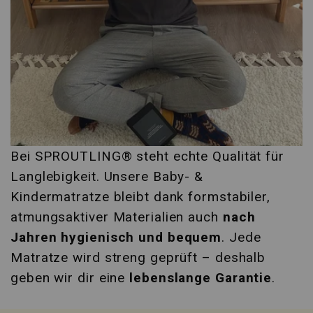
Bei SPROUTLING® steht echte Qualität für
Langlebigkeit. Unsere Baby- &
Kindermatratze bleibt dank formstabiler,
atmungsaktiver Materialien auch
nach
Jahren hygienisch und bequem
. Jede
Matratze wird streng geprüft – deshalb
geben wir dir eine
lebenslange Garantie
.