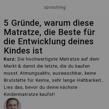
5 Gründe, warum diese
Matratze, die Beste für
die Entwicklung deines
Kindes ist
Kurz:
Die hochwertigste Matratze auf dem
Markt & damit die letzte, die du kaufen
musst. Atmungsaktiv, auswaschbar, keine
Brutstätte für Keime, sehr lange Haltbarkeit...
Lies das, bevor du deine nächste
Kindermatratze kaufst!