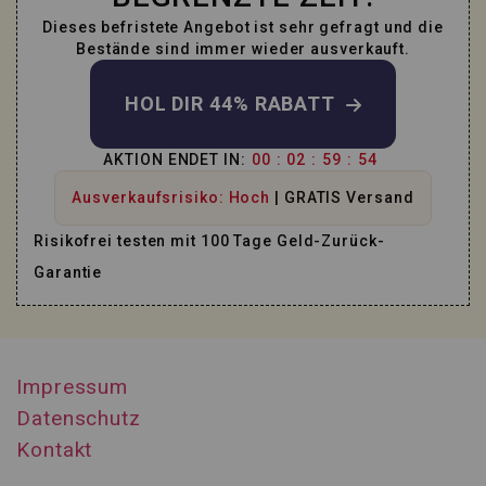
Dieses befristete Angebot ist sehr gefragt und die
Bestände sind immer wieder ausverkauft.
HOL DIR 44% RABATT
AKTION ENDET IN:
00
:
02
:
59
:
53
Ausverkaufsrisiko: Hoch
| GRATIS Versand
Risikofrei testen mit 100 Tage Geld-Zurück-
Garantie
Impressum
Datenschutz
Kontakt