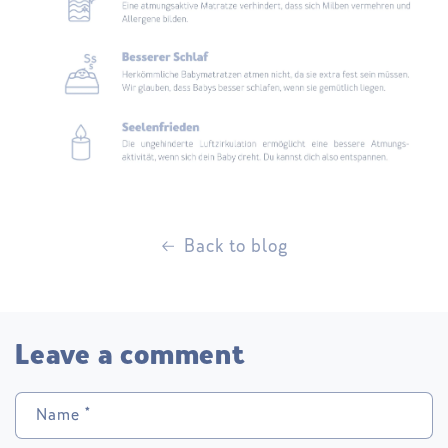
Back to blog
Leave a comment
Name
*