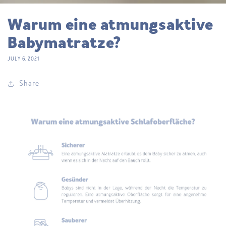
Warum eine atmungsaktive
Babymatratze?
JULY 6, 2021
Share