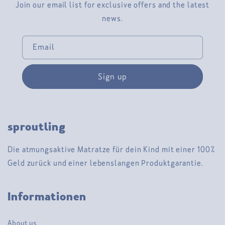
Join our email list for exclusive offers and the latest
news.
Email
Sign up
sproutling
Die atmungsaktive Matratze für dein Kind mit einer 100%
Geld zurück und einer lebenslangen Produktgarantie.
Informationen
About us