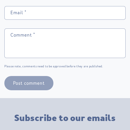
Email
*
Comment
*
Please note, comments need to be approved before they are published.
Subscribe to our emails