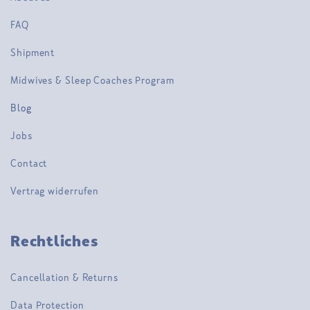
FAQ
Shipment
Midwives & Sleep Coaches Program
Blog
Jobs
Contact
Vertrag widerrufen
Rechtliches
Cancellation & Returns
Data Protection