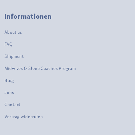
Informationen
About us
FAQ
Shipment
Midwives & Sleep Coaches Program
Blog
Jobs
Contact
Vertrag widerrufen