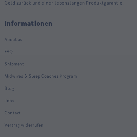
Geld zurück und einer lebenslangen Produktgarantie.
Informationen
About us
FAQ
Shipment
Midwives & Sleep Coaches Program
Blog
Jobs
Contact
Vertrag widerrufen