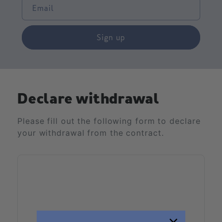
Email
Sign up
Declare withdrawal
Please fill out the following form to declare
your withdrawal from the contract.