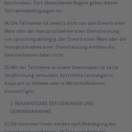
beschrieben. Dort abweichende Regeln gehen diesen
Teilnahmebedingungen vor.
(4) Die Teilnahme ist jeweils nicht von dem Erwerb einer
Ware oder der Inanspruchnahme einer Dienstleistung
von sproutling abhängig. Der Erwerb einer Ware oder die
Inanspruchnahme einer Dienstleistung erhöhen die
Gewinnchancen daher nicht.
(5) Mit der Teilnahme an einem Gewinnspiel ist keine
Verpflichtung verbunden, bestimmte Leistungen in
Anspruch zu nehmen oder in Werbemaßnahmen
einzuwilligen.
BEKANNTGABE DER GEWINNER UND
GEWINNANNAHME
(1) Die Gewinner*innen werden nach Beendigung des