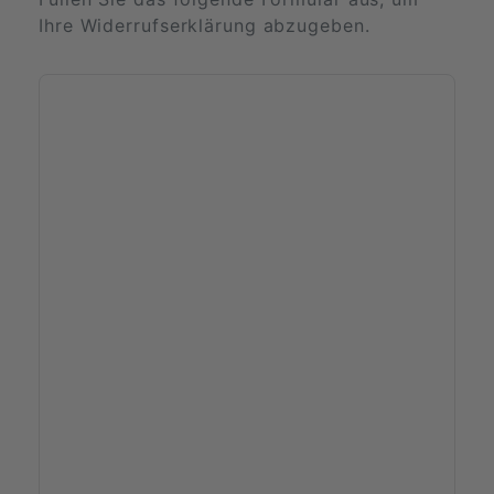
Ihre Widerrufserklärung abzugeben.