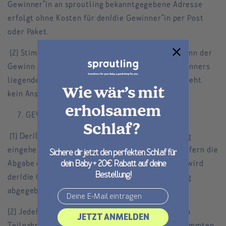
Gewinner*in an sproutling bekanntgegebene Adresse
erfolgt ohne Kosten für den/die Gewinner*in per Post
oder Paket.
(2) Stimmt die angegebene Adresse nicht oder kann der
Gewinn aus anderen in der Risikosphäre des Gewinners
liegenden Gründen nicht zugestellt werden, besteht
Wie wär’s mit
kein Anspruch auf erneute Zusendung.
erholsamem
GEWINNERMITTLUNG
Schlaf?
(1) Der/Die Gewinner*in wird aus allen rechtzeitig
eingehenden Teilnahmeerklärungen ermittelt. Sofern die
Sichere dir jetzt den perfekten Schlaf für
dein Baby + 20€ Rabatt auf deine
Abgabe einer richtigen Antwort erforderlich ist, wird
Bestellung!
der/die Gewinner*in aus dem Kreis der rechtzeitig
abgegebenen richtigen Antworten ermittelt.
Email
(2) Jede/r Teilnehmer*in nimmt nur mit der ersten
JETZT ANMELDEN
Teilnahmeerklärung oder Antwort an einem bestimmten