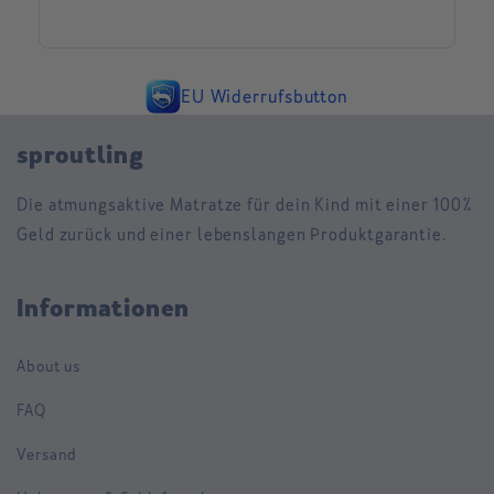
EU Widerrufsbutton
sproutling
Die atmungsaktive Matratze für dein Kind mit einer 100%
Geld zurück und einer lebenslangen Produktgarantie.
Informationen
About us
FAQ
Versand