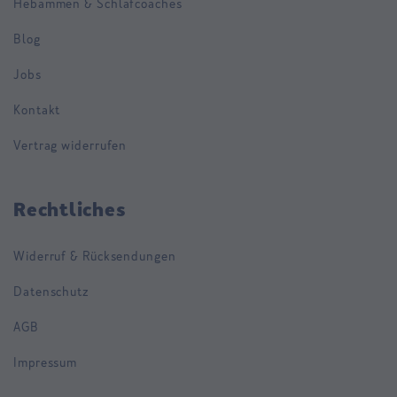
Hebammen & Schlafcoaches
Blog
Jobs
Kontakt
Vertrag widerrufen
Rechtliches
Widerruf & Rücksendungen
Datenschutz
AGB
Impressum