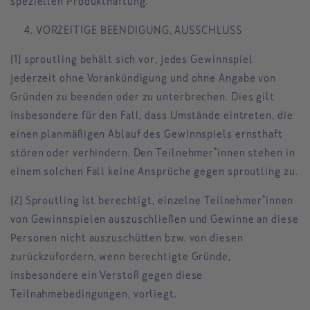
speziellen Produkthaftung.
VORZEITIGE BEENDIGUNG, AUSSCHLUSS
(1) sproutling behält sich vor, jedes Gewinnspiel
jederzeit ohne Vorankündigung und ohne Angabe von
Gründen zu beenden oder zu unterbrechen. Dies gilt
insbesondere für den Fall, dass Umstände eintreten, die
einen planmäßigen Ablauf des Gewinnspiels ernsthaft
stören oder verhindern. Den Teilnehmer*innen stehen in
einem solchen Fall keine Ansprüche gegen sproutling zu.
(2) Sproutling ist berechtigt, einzelne Teilnehmer*innen
von Gewinnspielen auszuschließen und Gewinne an diese
Personen nicht auszuschütten bzw. von diesen
zurückzufordern, wenn berechtigte Gründe,
insbesondere ein Verstoß gegen diese
Teilnahmebedingungen, vorliegt.