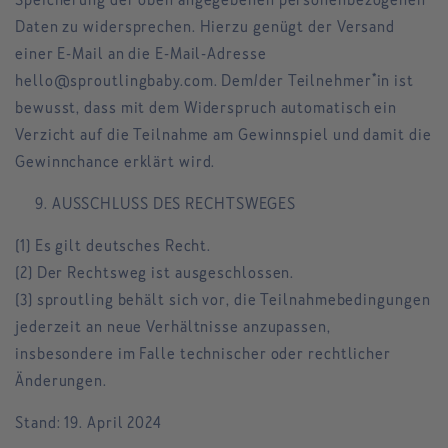
Speicherung der oben angegebenen personenbezogenen
Daten zu widersprechen. Hierzu genügt der Versand
einer E-Mail an die E-Mail-Adresse
hello@
sproutlingbaby
.com. Dem/der Teilnehmer*in ist
bewusst, dass mit dem Widerspruch automatisch ein
Verzicht auf die Teilnahme am Gewinnspiel und damit die
Gewinnchance erklärt wird.
AUSSCHLUSS DES RECHTSWEGES
(1) Es gilt deutsches Recht.
(2) Der Rechtsweg ist ausgeschlossen.
(3)
sproutling
behält sich vor, die Teilnahmebedingungen
jederzeit an neue Verhältnisse anzupassen,
insbesondere im Falle technischer oder rechtlicher
Änderungen.
Stand: 19. April 2024